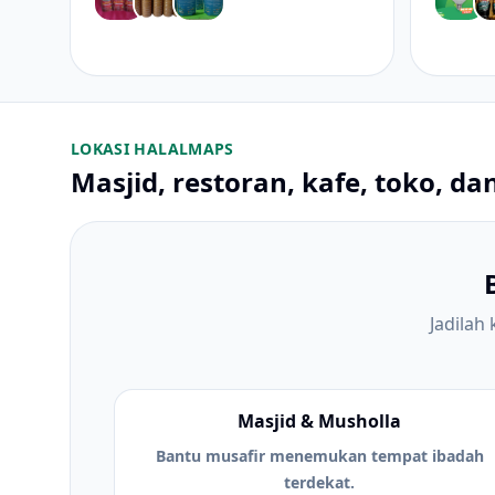
LOKASI HALALMAPS
Masjid, restoran, kafe, toko, dan
Jadilah
Masjid & Musholla
Bantu musafir menemukan tempat ibadah
terdekat.