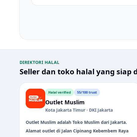
DIREKTORI HALAL
Seller dan toko halal yang siap 
Halal verified
55/100 trust
Outlet Muslim
Kota Jakarta Timur · DKI Jakarta
Outlet Muslim adalah Toko Muslim dari Jakarta.
Alamat outlet di Jalan Cipinang Kebembem Raya