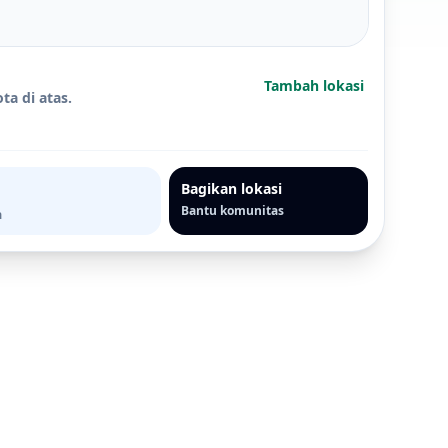
Tambah lokasi
ta di atas.
Bagikan lokasi
Bantu komunitas
a