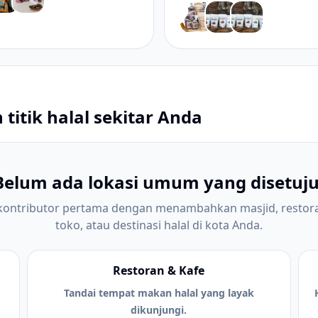
 titik halal sekitar Anda
Belum ada lokasi umum yang disetuju
 kontributor pertama dengan menambahkan masjid, restora
toko, atau destinasi halal di kota Anda.
Restoran & Kafe
Tandai tempat makan halal yang layak
dikunjungi.