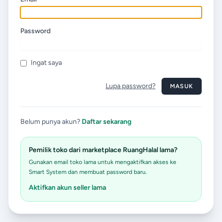
Password
Ingat saya
Lupa password?
MASUK
Belum punya akun?
Daftar sekarang
Pemilik toko dari marketplace RuangHalal lama?
Gunakan email toko lama untuk mengaktifkan akses ke
Smart System dan membuat password baru.
Aktifkan akun seller lama